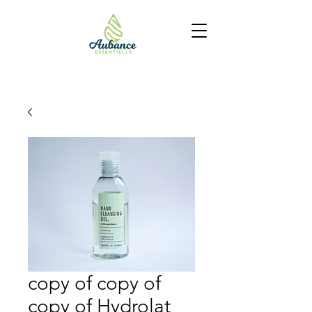
copy of copy of
copy of Hydrolat