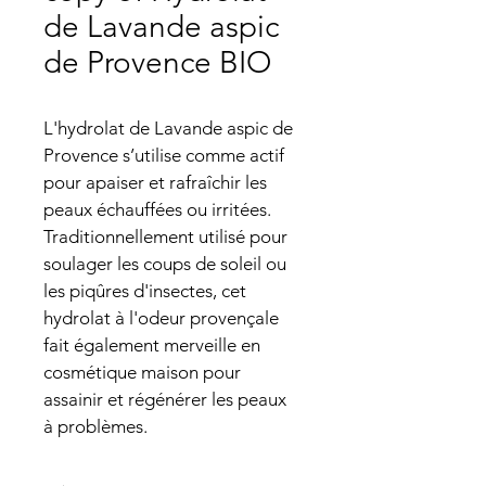
de Lavande aspic
de Provence BIO
L'hydrolat de Lavande aspic de 
Provence s’utilise comme actif 
pour apaiser et rafraîchir les 
peaux échauffées ou irritées. 
Traditionnellement utilisé pour 
soulager les coups de soleil ou 
les piqûres d'insectes, cet 
hydrolat à l'odeur provençale 
fait également merveille en 
cosmétique maison pour 
assainir et régénérer les peaux 
à problèmes.